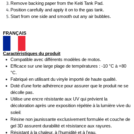
Remove backing paper from the Keiti Tank Pad. 
Position carefully and apply it on to the gas tank. 
Start from one side and smooth out any air bubbles.
FRANÇAIS
Caractéristiques du produit
Compatible avec différents modèles de motos. 
Efficace sur une large plage de températures : -10 °C à +80 
°C. 
Fabriqué en utilisant du vinyle importé de haute qualité. 
Doté d'une forte adhérence pour assurer que le produit ne se 
décolle pas. 
Utilise une encre résistante aux UV qui prévient la 
décoloration après une exposition répétée à la lumière vive du 
.
soleil
Résine non jaunissante exclusivement formulée et couche de 
gel 3D assurent durabilité et résistance aux rayures. 
Résistant à la chaleur, à l'humidité et à l'eau.