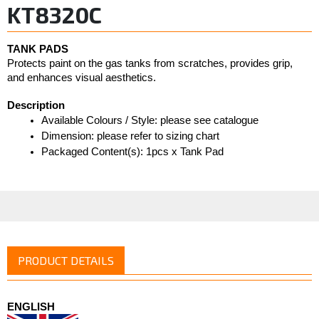
KT8320C
TANK PADS
Protects paint on the gas tanks from scratches, provides grip,  
and enhances visual aesthetics. 
Description
Available Colours / Style: please see catalogue
Dimension: please refer to sizing chart
Packaged Content(s): 1pcs x Tank Pad
PRODUCT DETAILS
ENGLISH