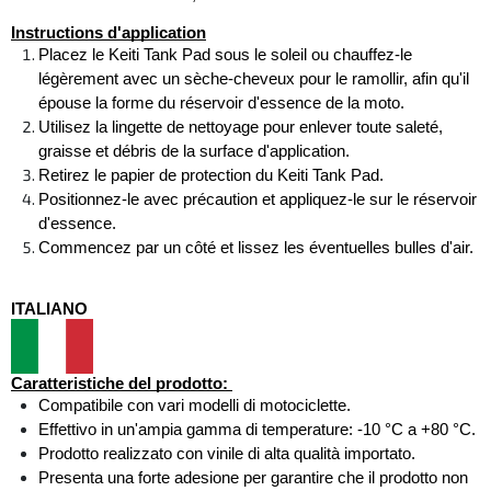
Instructions d'application
Placez le Keiti Tank Pad sous le soleil ou chauffez-le 
légèrement avec un sèche-cheveux pour le ramollir, afin qu'il 
épouse la forme du réservoir d'essence de la moto. 
Utilisez la lingette de nettoyage pour enlever toute saleté, 
graisse et débris de la surface d'application. 
Retirez le papier de protection du Keiti Tank Pad. 
Positionnez-le avec précaution et appliquez-le sur le réservoir 
d'essence. 
Commencez par un côté et lissez les éventuelles bulles d'air.
ITALIANO
Caratteristiche del prodotto: 
Compatibile con vari modelli di motociclette. 
Effettivo in un'ampia gamma di temperature: -10 °C a +80 °C. 
Prodotto realizzato con vinile di alta qualità importato. 
Presenta una forte adesione per garantire che il prodotto non 