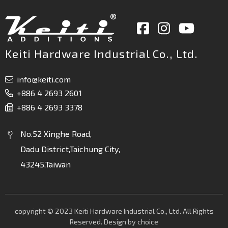
Keiti Hardware Industrial Co., Ltd.
info@keiti.com
+886 4 2693 2601
+886 4 2693 3378
No.52 Xinghe Road,
Dadu District,Taichung City,
43245,Taiwan
copyright © 2023 Keiti Hardware Industrial Co., Ltd. All Rights
Reserved. Design by
choice