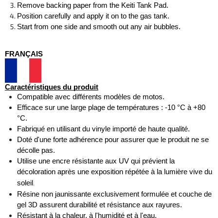
Remove backing paper from the Keiti Tank Pad. 
Position carefully and apply it on to the gas tank. 
Start from one side and smooth out any air bubbles.
FRANÇAIS
Caractéristiques du produit
Compatible avec différents modèles de motos. 
Efficace sur une large plage de températures : -10 °C à +80 
°C. 
Fabriqué en utilisant du vinyle importé de haute qualité. 
Doté d'une forte adhérence pour assurer que le produit ne se 
décolle pas. 
Utilise une encre résistante aux UV qui prévient la 
décoloration après une exposition répétée à la lumière vive du 
.
soleil
Résine non jaunissante exclusivement formulée et couche de 
gel 3D assurent durabilité et résistance aux rayures. 
Résistant à la chaleur, à l'humidité et à l'eau.