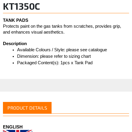
KT1350C
TANK PADS
Protects paint on the gas tanks from scratches, provides grip,  
and enhances visual aesthetics. 
Description
Available Colours / Style: please see catalogue
Dimension: please refer to sizing chart
Packaged Content(s): 1pcs x Tank Pad
PRODUCT DETAILS
ENGLISH