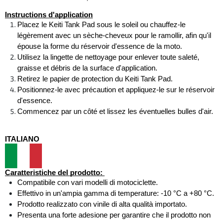
Instructions d'application
Placez le Keiti Tank Pad sous le soleil ou chauffez-le 
légèrement avec un sèche-cheveux pour le ramollir, afin qu'il 
épouse la forme du réservoir d'essence de la moto. 
Utilisez la lingette de nettoyage pour enlever toute saleté, 
graisse et débris de la surface d'application. 
Retirez le papier de protection du Keiti Tank Pad. 
Positionnez-le avec précaution et appliquez-le sur le réservoir 
d'essence. 
Commencez par un côté et lissez les éventuelles bulles d'air.
ITALIANO
Caratteristiche del prodotto: 
Compatibile con vari modelli di motociclette. 
Effettivo in un'ampia gamma di temperature: -10 °C a +80 °C. 
Prodotto realizzato con vinile di alta qualità importato. 
Presenta una forte adesione per garantire che il prodotto non 