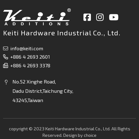
Keiti Hardware Industrial Co., Ltd.
info@keiti.com
+886 4 2693 2601
+886 4 2693 3378
No.52 Xinghe Road,
Dadu District,Taichung City,
43245,Taiwan
copyright © 2023 Keiti Hardware Industrial Co., Ltd. All Rights
Reserved. Design by
choice