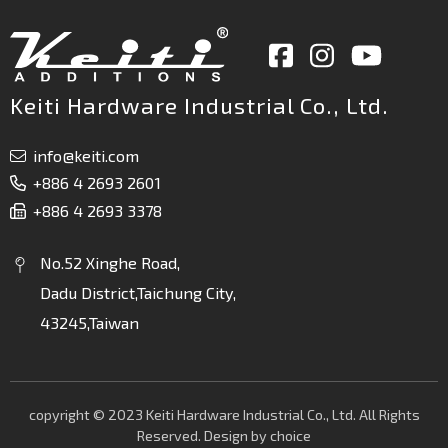
Keiti Hardware Industrial Co., Ltd.
info@keiti.com
+886 4 2693 2601
+886 4 2693 3378
No.52 Xinghe Road,
Dadu District,Taichung City,
43245,Taiwan
copyright © 2023 Keiti Hardware Industrial Co., Ltd. All Rights
Reserved. Design by
choice