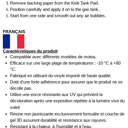
Remove backing paper from the Keiti Tank Pad. 
Position carefully and apply it on to the gas tank. 
Start from one side and smooth out any air bubbles.
FRANÇAIS
Caractéristiques du produit
Compatible avec différents modèles de motos. 
Efficace sur une large plage de températures : -10 °C à +80 
°C. 
Fabriqué en utilisant du vinyle importé de haute qualité. 
Doté d'une forte adhérence pour assurer que le produit ne se 
décolle pas. 
Utilise une encre résistante aux UV qui prévient la 
décoloration après une exposition répétée à la lumière vive du 
.
soleil
Résine non jaunissante exclusivement formulée et couche de 
gel 3D assurent durabilité et résistance aux rayures. 
Résistant à la chaleur, à l'humidité et à l'eau.